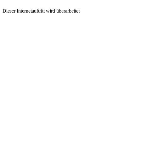
Dieser Internetauftritt wird überarbeitet